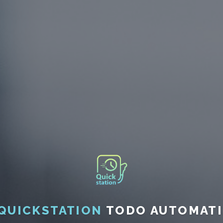
QUICKSTATION
TODO AUTOMAT