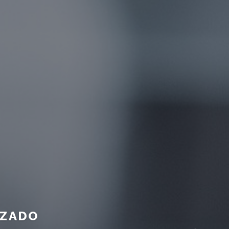
IZADO