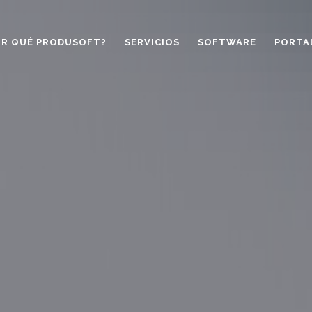
OR QUÉ PRODUSOFT?
SERVICIOS
SOFTWARE
PORTA