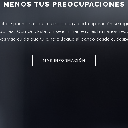
MENOS TUS PREOCUPACIONES
el despacho hasta el cierre de caja cada operación se regi
po real. Con Quickstation se eliminan errores humanos, re
pos y se cuida que tu dinero llegue al banco desde el desp
MÁS INFORMACIÓN